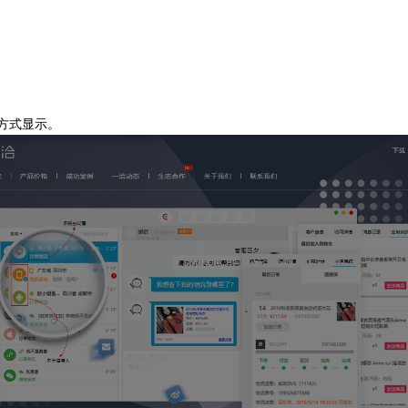
方式显示。