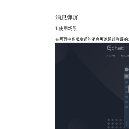
消息弹屏
1.使用场景
在网页中客服发送的消息可以通过弹屏的