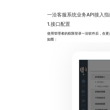
一洽客服系统业务API接入指
1.接口配置
使用管理者的权限登录一洽软件后，在更多设置-开放
如图：