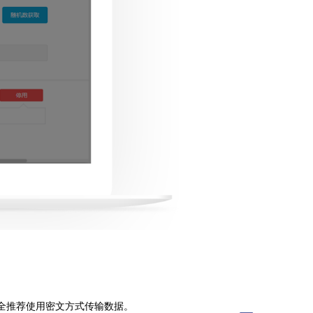
据安全推荐使用密文方式传输数据。