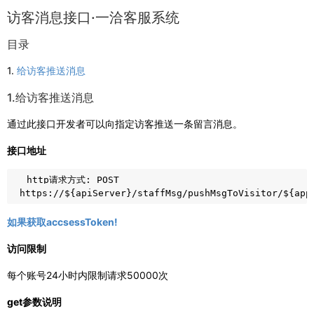
访客消息接口·一洽客服系统
目录
1.
给访客推送消息
1.给访客推送消息
通过此接口开发者可以向指定访客推送一条留言消息。
接口地址
 http请求方式: POST

如果获取accsessToken!
访问限制
每个账号24小时内限制请求50000次
get参数说明